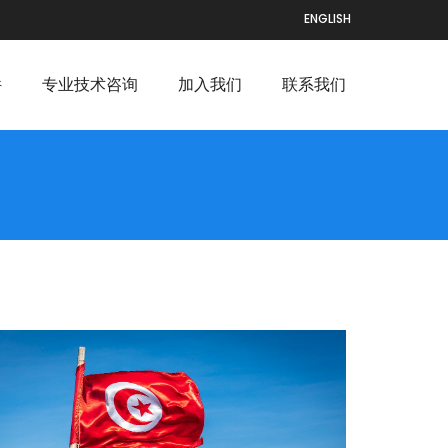
ENGLISH
件
专业技术咨询
加入我们
联系我们