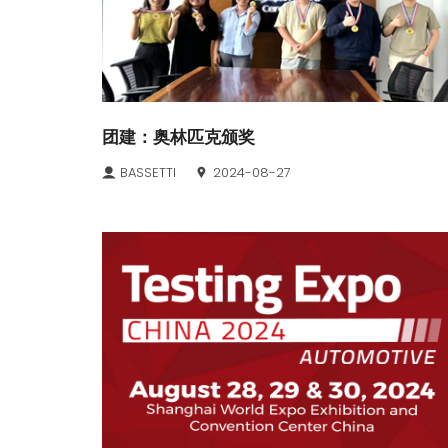
团建：奥林匹克颁奖
BASSETTI
2024-08-27