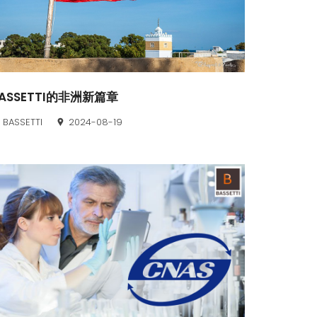
ASSETTI的非洲新篇章
BASSETTI
2024-08-19