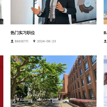
热门实习职位
B
BASSETTI
2024-08-23