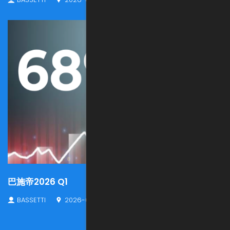
巴施帝2026 Q1
BASSETTI
2026-07-20