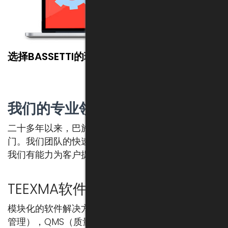
选择BASSETTI的理由
我们的专业领域
二十多年以来，巴施帝专注于研发，质量和生产部
门。我们团队的快速响应以及我们弹性灵活的工具让
我们有能力为客户提供值得信赖的个性化解决方案。
TEEXMA软件
模块化的软件解决方案，提供LIMS（实验室信息系统
管理），QMS（质量管理软件），设备维护管理系