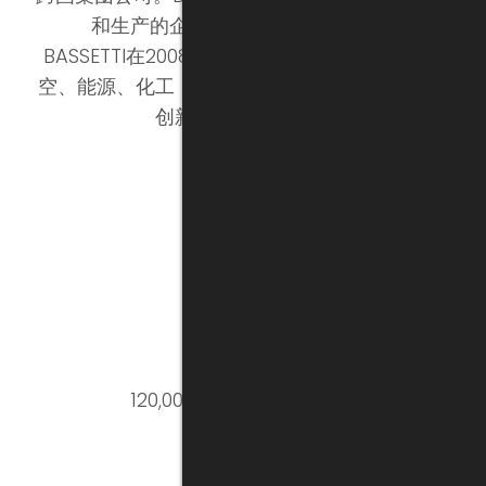
和生产的企业提供
专业技术
。
管理
®
BASSETTI在2008年进入中国市场，为汽车、航
空、能源、化工，及电子等领域的领军企业提供
创新的高科技服务。
趋势
120,000+TEEXMA软件用户