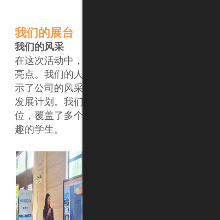
我们的展台
我们的风采
在这次活动中，BASSETTI的展台成为了一个
亮点。我们的人力资源团队不仅向学生们展
示了公司的风采，还与他们深入讨论了职业
发展计划。我们提供了丰富的全职和实习岗
位，覆盖了多个领域，以满足不同背景和兴
趣的学生。