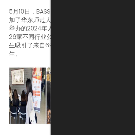
5月10日，BASSETTI公司非常荣幸地受邀参
加了华东师范大学国际学生联合会（ISU）
举办的2024年人才招聘会。这是一场汇聚了
26家不同行业公司的盛会，主要针对国际学
生吸引了来自69个国家的200多名优秀学
生。