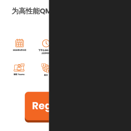
为高性能QMS实现文档控制与培训
的自动化