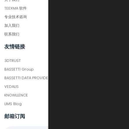
TEEXMA 软件
专业技术咨询
加入我们
联系我们
友情链接
3DTRUST
BASSETTI Group
BASSETTI DATA PROVIDER
VEDALIS
KNOWLLENCE
LIMS Blog
邮箱订阅