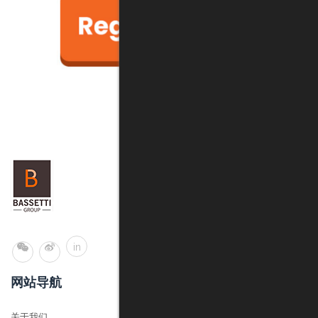
in
网站导航
关于我们