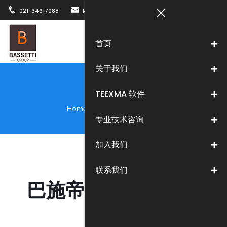
021-34617088
MARKETING@BASSETTICHINA.COM
上海市徐汇区
首页
Togg
关于我们
navi
新闻中心
TEEXMA 软件
Home
>
关于我们
>
新闻中心
专业技术咨询
加入我们
联系我们
巴施帝中国又获一奖
项！