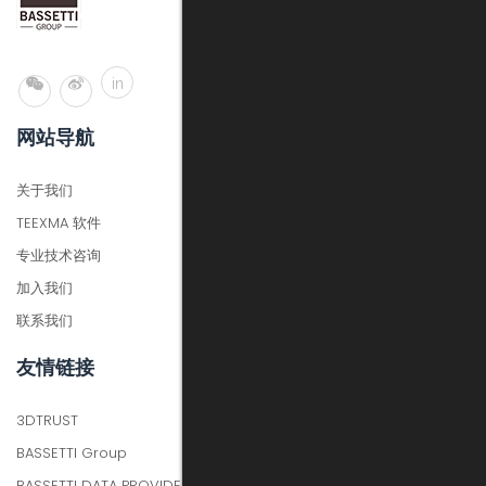
in
网站导航
关于我们
TEEXMA 软件
专业技术咨询
加入我们
联系我们
友情链接
3DTRUST
BASSETTI Group
BASSETTI DATA PROVIDER