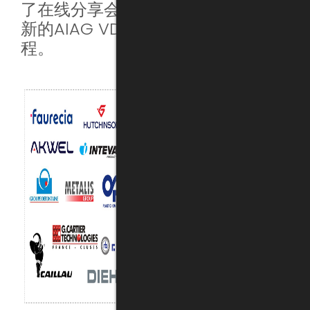
了在线分享会议：如何帮助企业在最
新的AIAG VDA标准下优化FMEA流
程。