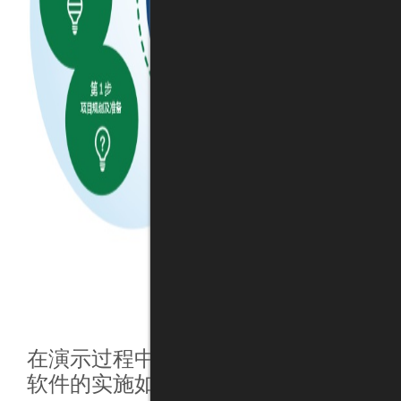
在演示过程中，我们看到了这一最新
软件的实施如何助力企业遵从最新的