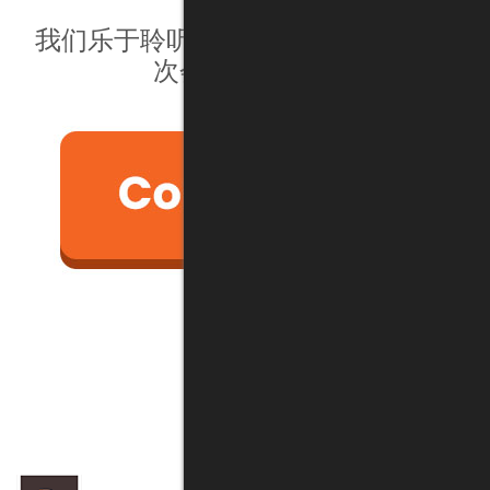
我。
我们乐于聆听您的需求并为您提供此
次会议的录像。