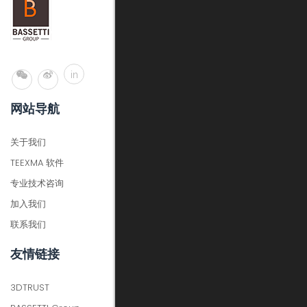
in
网站导航
关于我们
TEEXMA 软件
专业技术咨询
加入我们
联系我们
友情链接
3DTRUST