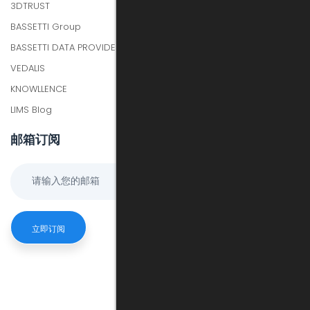
3DTRUST
BASSETTI Group
BASSETTI DATA PROVIDER
VEDALIS
KNOWLLENCE
LIMS Blog
邮箱订阅
立即订阅