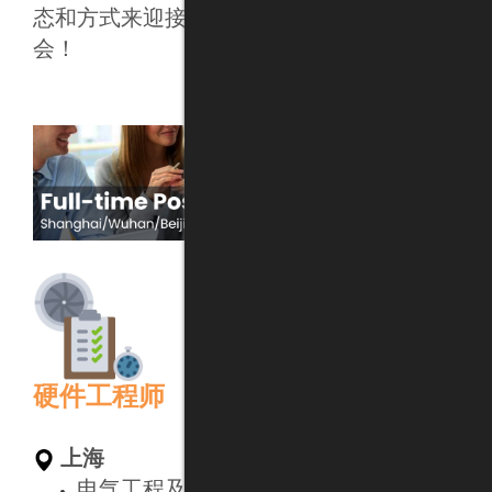
态和方式来迎接新年，那就别错过这个好机
会！
硬件工程师
上海
电气工程及其自动化/机械电子/电力电