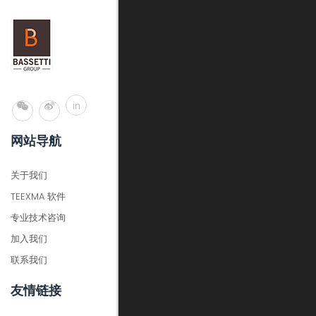
in
网站导航
关于我们
TEEXMA 软件
专业技术咨询
加入我们
联系我们
友情链接