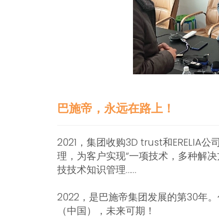
巴施帝，永远在路上！
2021，集团收购3D trust和ER
理，为客户实现“一项技术，多种解决
技技术知识管理……
2022，是巴施帝集团发展的第30
（中国），未来可期！