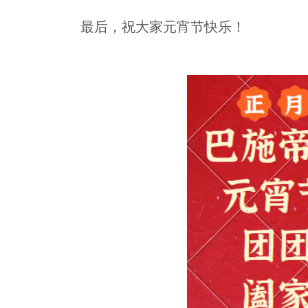
最后，祝大家元宵节快乐！