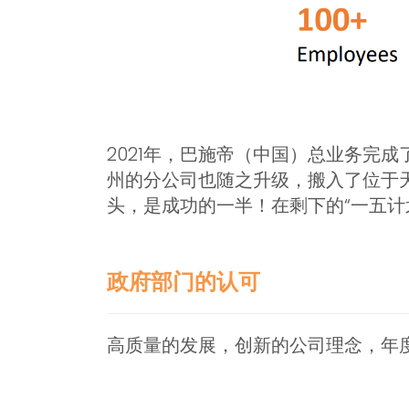
2021年，巴施帝（中国）总业务完
州的分公司也随之升级，搬入了位于天
头，是成功的一半！在剩下的“一五计
政府部门的认可
高质量的发展，创新的公司理念，年