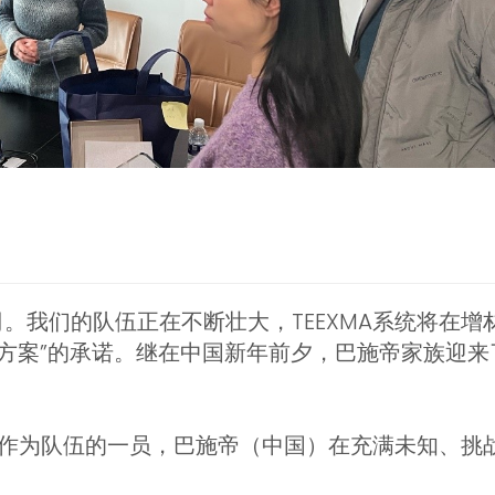
ELIA公司。我们的队伍正在不断壮大，TEEXMA系统
方案”的承诺。继在中国新年前夕，巴施帝家族迎来了一
年。作为队伍的一员，巴施帝（中国）在充满未知、