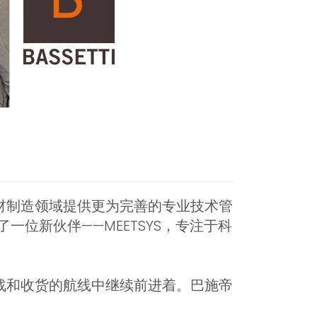
将在增材制造领域提供更为完善的专业技术管
位新伙伴——MEETSYS，专注于科
挑战和收货的航线中继续前进着。巴施帝