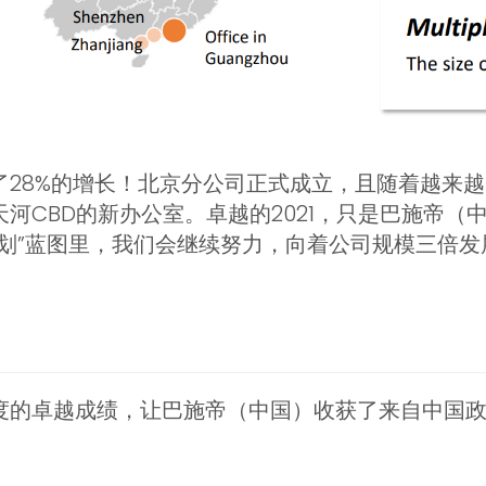
成了28%的增长！北京分公司正式成立，且随着越来
河CBD的新办公室。卓越的2021，只是巴施帝（
划”蓝图里，我们会继续努力，向着公司规模三倍发
度的卓越成绩，让巴施帝（中国）收获了来自中国