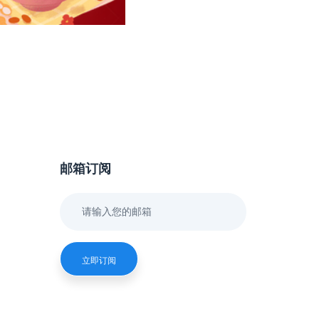
邮箱订阅
立即订阅