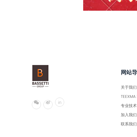
网站
关于我们
TEEXMA
in
专业技术
加入我们
联系我们