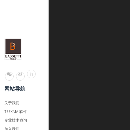
in
网站导航
关于我们
TEEXMA 软件
专业技术咨询
加入我们