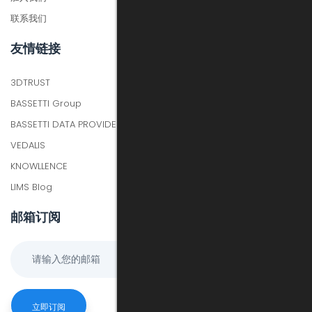
联系我们
友情链接
3DTRUST
BASSETTI Group
BASSETTI DATA PROVIDER
VEDALIS
KNOWLLENCE
LIMS Blog
邮箱订阅
立即订阅